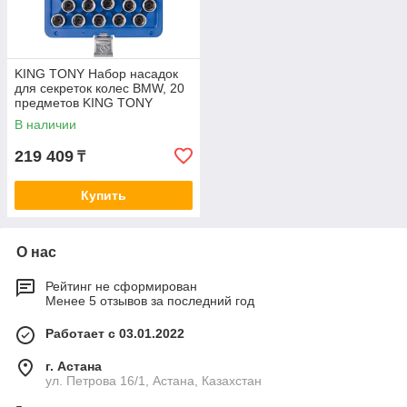
KING TONY Набор насадок
для секреток колес BMW, 20
предметов KING TONY
9BW0220
В наличии
219 409
₸
Купить
О нас
Рейтинг не сформирован
Менее 5 отзывов за последний год
Работает с 03.01.2022
г. Астана
ул. Петрова 16/1, Астана, Казахстан