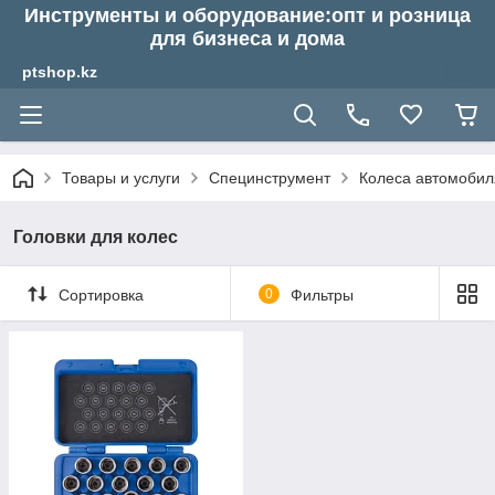
Инструменты и оборудование:опт и розница
для бизнеса и дома
ptshop.kz
Товары и услуги
Специнструмент
Колеса автомобил
Головки для колес
Сортировка
0
Фильтры