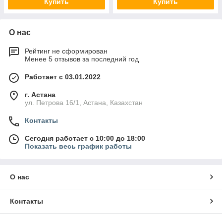
Купить
Купить
О нас
Рейтинг не сформирован
Менее 5 отзывов за последний год
Работает с 03.01.2022
г. Астана
ул. Петрова 16/1, Астана, Казахстан
Контакты
Сегодня работает с 10:00 до 18:00
Показать весь график работы
О нас
Контакты