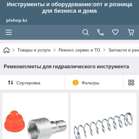
Инструменты и оборудование:опт и розница
для бизнеса и дома
ptshop.kz
Товары и услуги
Ремонт, сервис и ТО
Запчасти и ре
Ремкомплекты для гидравлического инструмента
Сортировка
0
Фильтры