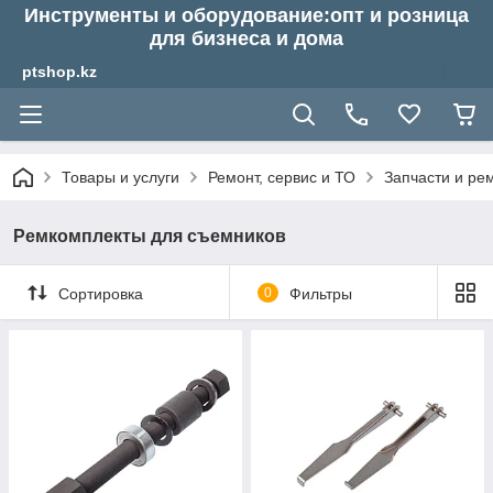
Инструменты и оборудование:опт и розница
для бизнеса и дома
ptshop.kz
Товары и услуги
Ремонт, сервис и ТО
Запчасти и ре
Ремкомплекты для съемников
Сортировка
0
Фильтры