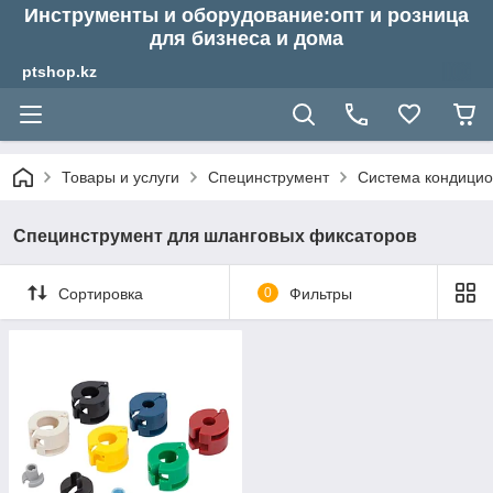
Инструменты и оборудование:опт и розница
для бизнеса и дома
ptshop.kz
Товары и услуги
Специнструмент
Система кондици
Специнструмент для шланговых фиксаторов
Сортировка
0
Фильтры