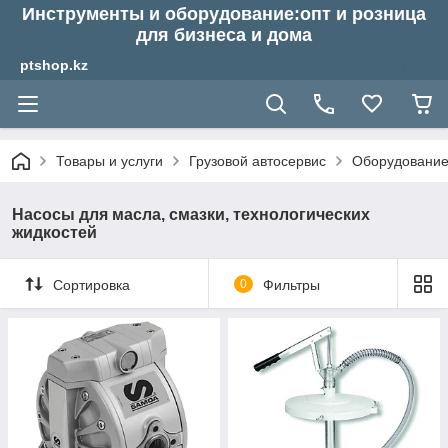
Инструменты и оборудование:опт и розница
для бизнеса и дома
ptshop.kz
Товары и услуги
Грузовой автосервис
Оборудование
Насосы для масла, смазки, технологических
жидкостей
Сортировка
0
Фильтры