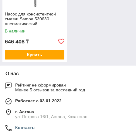
Насос для консистентной
смазки Samoa 530630
пневматический
В наличии
646 408
₸
Купить
О нас
Рейтинг не сформирован
Менее 5 отзывов за последний год
Работает с 03.01.2022
г. Астана
ул. Петрова 16/1, Астана, Казахстан
Контакты