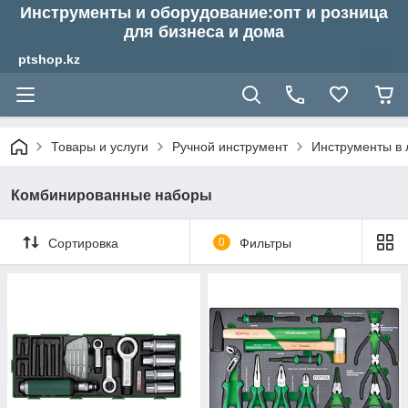
Инструменты и оборудование:опт и розница
для бизнеса и дома
ptshop.kz
Товары и услуги
Ручной инструмент
Инструменты в
Комбинированные наборы
Сортировка
0
Фильтры