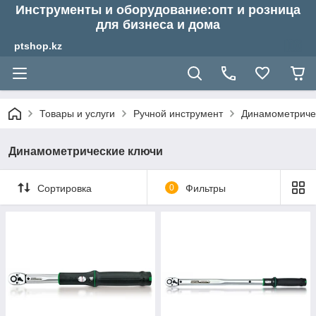
Инструменты и оборудование:опт и розница
для бизнеса и дома
ptshop.kz
Товары и услуги
Ручной инструмент
Динамометриче
Динамометрические ключи
Сортировка
0
Фильтры