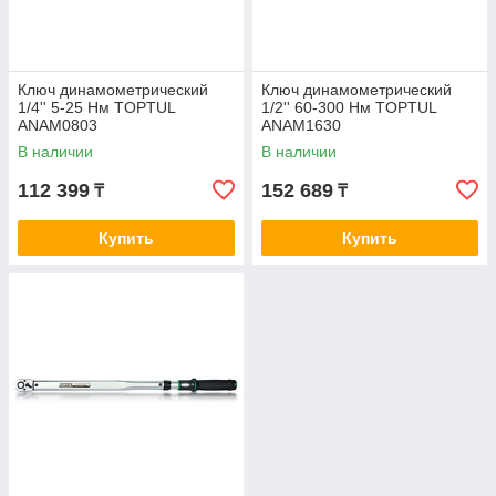
Ключ динамометрический
Ключ динамометрический
1/4'' 5-25 Нм TOPTUL
1/2'' 60-300 Нм TOPTUL
ANAM0803
ANAM1630
В наличии
В наличии
112 399
152 689
₸
₸
Купить
Купить