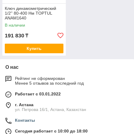
Ключ динамометрический
1/2'' 80-400 Нм TOPTUL
ANAM1640
В наличии
191 830
₸
Купить
О нас
Рейтинг не сформирован
Менее 5 отзывов за последний год
Работает с 03.01.2022
г. Астана
ул. Петрова 16/1, Астана, Казахстан
Контакты
Сегодня работает с 10:00 до 18:00