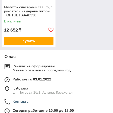
Молоток слесарный 300 гр, с
рукояткой из дерева гикори
TOPTUL HAAA0330
В наличии
12 652
₸
Купить
О нас
Рейтинг не сформирован
Менее 5 отзывов за последний год
Работает с 03.01.2022
г. Астана
ул. Петрова 16/1, Астана, Казахстан
Контакты
Сегодня работает с 10:00 до 18:00