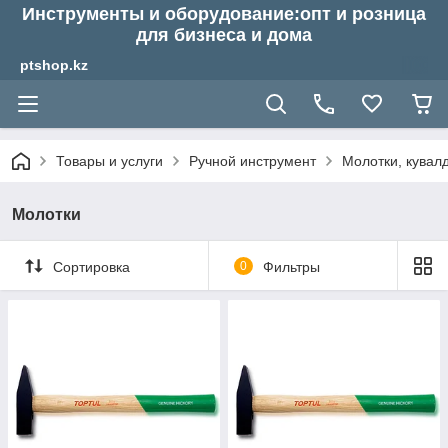
Инструменты и оборудование:опт и розница
для бизнеса и дома
ptshop.kz
Товары и услуги
Ручной инструмент
Молотки, кувал
Молотки
Сортировка
0
Фильтры