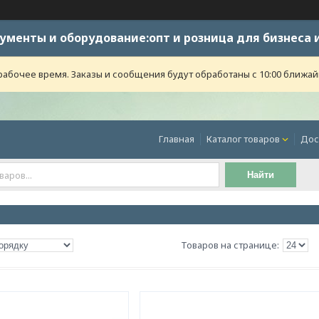
ументы и оборудование:опт и розница для бизнеса 
абочее время. Заказы и сообщения будут обработаны с 10:00 ближайше
Главная
Каталог товаров
Дос
Найти