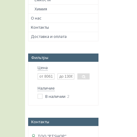
Химия
О нас
Контакты
Доставка и оплата
Фильтры
Цена
Наличие
В наличии
2
Контакты
ТОО "PTSHOP"