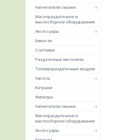
Нагнетатели смазки
Маслораздаточное и
маслосборное оборудование
Аксессуары
Емкости
Счетчики
Раздаточные пистолеты
Топливораздаточные модули
Насосы
Катушки
Фильтры
Нагнетатели смазки
Маслораздаточное и
маслосборное оборудование
Аксессуары
Емкости