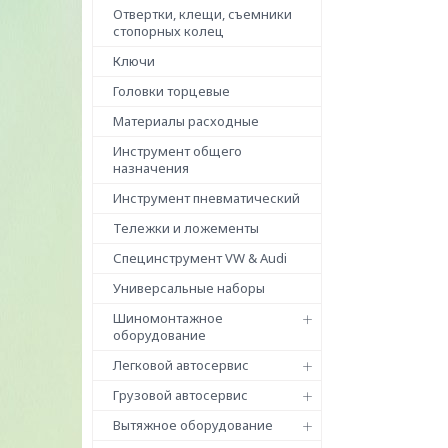
Отвертки, клещи, съемники
стопорных колец
Ключи
Головки торцевые
Материалы расходные
Инструмент общего
назначения
Инструмент пневматический
Тележки и ложементы
Специнструмент VW & Audi
Универсальные наборы
Шиномонтажное
оборудование
Легковой автосервис
Грузовой автосервис
Вытяжное оборудование