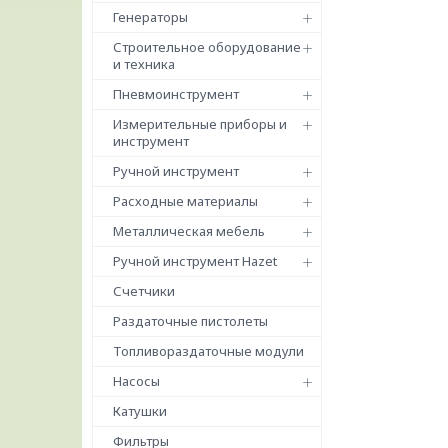
Генераторы
Строительное оборудование
и техника
Пневмоинструмент
Измерительные приборы и
инструмент
Ручной инструмент
Расходные материалы
Металлическая мебель
Ручной инструмент Hazet
Счетчики
Раздаточные пистолеты
Топливораздаточные модули
Насосы
Катушки
Фильтры