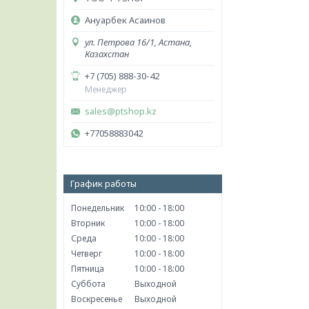
Ануарбек Асаинов
ул. Петрова 16/1, Астана,
Казахстан
+7 (705) 888-30-42
Менеджер
sales@ptshop.kz
+77058883042
График работы
Понедельник
10:00
18:00
Вторник
10:00
18:00
Среда
10:00
18:00
Четверг
10:00
18:00
Пятница
10:00
18:00
Суббота
Выходной
Воскресенье
Выходной