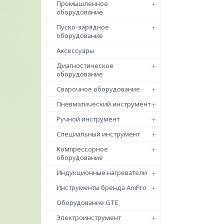
Промышленное
оборудование
Пуско-зарядное
оборудование
Аксессуары
Диагностическое
оборудование
Сварочное оборудование
Пневматический инструмент
Ручной инструмент
Специальный инструмент
Компрессорное
оборудование
Индукционные нагреватели
Инструменты бренда AmPro
Оборудование GTE
Электроинструмент