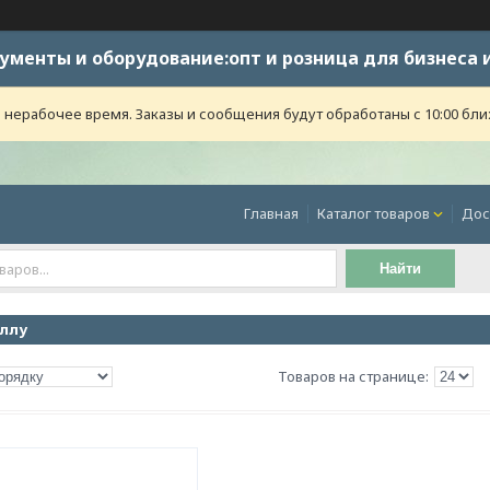
ументы и оборудование:опт и розница для бизнеса 
 нерабочее время. Заказы и сообщения будут обработаны с 10:00 бли
Главная
Каталог товаров
Дос
Найти
аллу