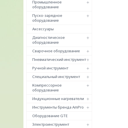
Промышленное
оборудование
Пуско-зарядное
оборудование
Аксессуары
Диагностическое
оборудование
Сварочное оборудование
Пневматический инструмент
Ручной инструмент
Специальный инструмент
Компрессорное
оборудование
Индукционные нагреватели
Инструменты бренда AmPro
Оборудование GTE
Электроинструмент