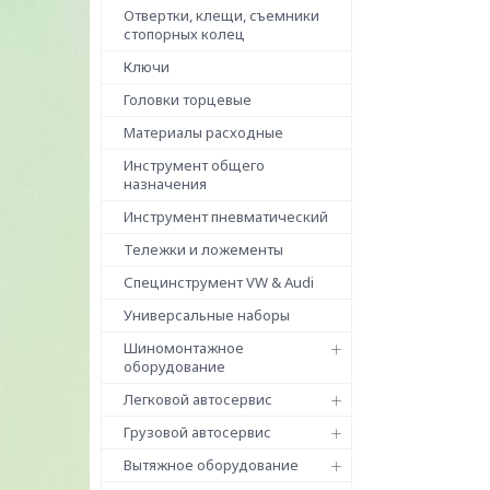
Отвертки, клещи, съемники
стопорных колец
Ключи
Головки торцевые
Материалы расходные
Инструмент общего
назначения
Инструмент пневматический
Тележки и ложементы
Специнструмент VW & Audi
Универсальные наборы
Шиномонтажное
оборудование
Легковой автосервис
Грузовой автосервис
Вытяжное оборудование