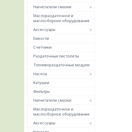
Нагнетатели смазки
Маслораздаточное и
маслосборное оборудование
Аксессуары
Емкости
Счетчики
Раздаточные пистолеты
Топливораздаточные модули
Насосы
Катушки
Фильтры
Нагнетатели смазки
Маслораздаточное и
маслосборное оборудование
Аксессуары
Емкости