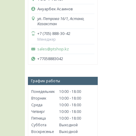
Ануарбек Асаинов
ул. Петрова 16/1, Астана,
Казахстан
+7 (705) 888-30-42
Менеджер
sales@ptshop.kz
+77058883042
График работы
Понедельник
10:00
18:00
Вторник
10:00
18:00
Среда
10:00
18:00
Четверг
10:00
18:00
Пятница
10:00
18:00
Суббота
Выходной
Воскресенье
Выходной