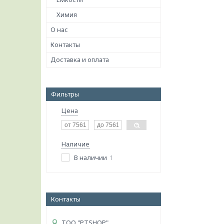
Химия
О нас
Контакты
Доставка и оплата
Фильтры
Цена
Наличие
В наличии
1
Контакты
ТОО "PTSHOP"