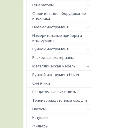
Генераторы
Строительное оборудование
и техника
Пневмоинструмент
Измерительные приборы и
инструмент
Ручной инструмент
Расходные материалы
Металлическая мебель
Ручной инструмент Hazet
Счетчики
Раздаточные пистолеты
Топливораздаточные модули
Насосы
Катушки
Фильтры