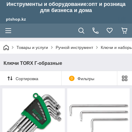
Инструменты и оборудование:опт и розница
для бизнеса и дома
ptshop.kz
Товары и услуги
Ручной инструмент
Ключи и набор
Ключи TORX Г-образные
Сортировка
0
Фильтры