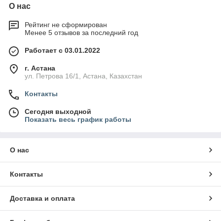
О нас
Рейтинг не сформирован
Менее 5 отзывов за последний год
Работает с 03.01.2022
г. Астана
ул. Петрова 16/1, Астана, Казахстан
Контакты
Сегодня выходной
Показать весь график работы
О нас
Контакты
Доставка и оплата