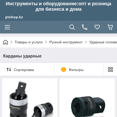
Инструменты и оборудование:опт и розница
для бизнеса и дома
ptshop.kz
Товары и услуги
Ручной инструмент
Ударные головк
Карданы ударные
Сортировка
0
Фильтры