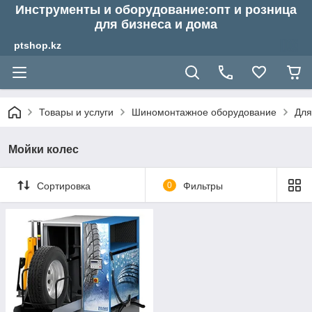
Инструменты и оборудование:опт и розница
для бизнеса и дома
ptshop.kz
Товары и услуги
Шиномонтажное оборудование
Для
Мойки колес
Сортировка
0
Фильтры