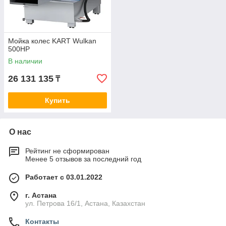
Мойка колес KART Wulkan
500HP
В наличии
26 131 135
₸
Купить
О нас
Рейтинг не сформирован
Менее 5 отзывов за последний год
Работает с 03.01.2022
г. Астана
ул. Петрова 16/1, Астана, Казахстан
Контакты