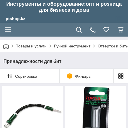
Инструменты и оборудование:опт и розница
для бизнеса и дома
ptshop.kz
Товары и услуги
Ручной инструмент
Отвертки и бит
Принадлежности для бит
Сортировка
0
Фильтры