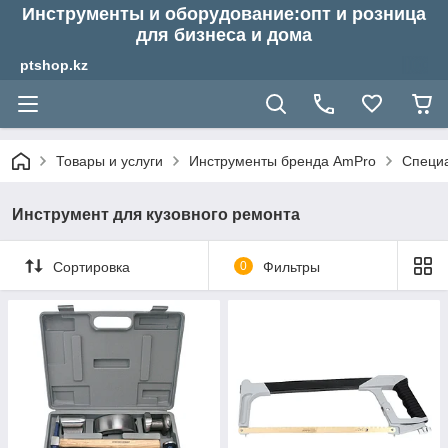
Инструменты и оборудование:опт и розница
для бизнеса и дома
ptshop.kz
Товары и услуги
Инструменты бренда AmPro
Специ
Инструмент для кузовного ремонта
Сортировка
0
Фильтры