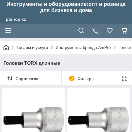
Инструменты и оборудование:опт и розница
для бизнеса и дома
ptshop.kz
Товары и услуги
Инструменты бренда AmPro
Головк
Головки TORX длинные
Сортировка
0
Фильтры