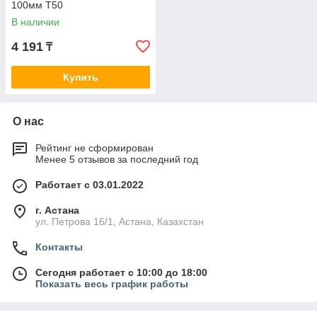
100мм T50
В наличии
4 191
₸
Купить
О нас
Рейтинг не сформирован
Менее 5 отзывов за последний год
Работает с 03.01.2022
г. Астана
ул. Петрова 16/1, Астана, Казахстан
Контакты
Сегодня работает с 10:00 до 18:00
Показать весь график работы