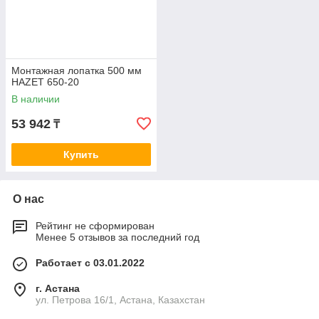
Монтажная лопатка 500 мм
HAZET 650-20
В наличии
53 942
₸
Купить
О нас
Рейтинг не сформирован
Менее 5 отзывов за последний год
Работает с 03.01.2022
г. Астана
ул. Петрова 16/1, Астана, Казахстан