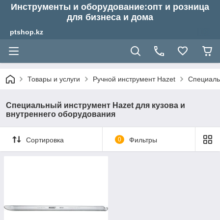
Инструменты и оборудование:опт и розница
для бизнеса и дома
ptshop.kz
Товары и услуги
Ручной инструмент Hazet
Специаль
Специальный инструмент Hazet для кузова и
внутреннего оборудования
Сортировка
0
Фильтры