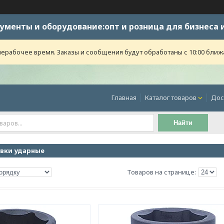
ументы и оборудование:опт и розница для бизнеса 
ерабочее время. Заказы и сообщения будут обработаны с 10:00 ближ
Главная
Каталог товаров
Дос
Найти
вки ударные