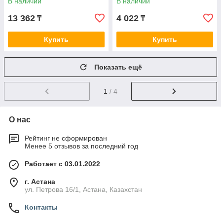
В наличии
В наличии
13 362
4 022
₸
₸
Купить
Купить
Показать ещё
1
/ 4
О нас
Рейтинг не сформирован
Менее 5 отзывов за последний год
Работает с 03.01.2022
г. Астана
ул. Петрова 16/1, Астана, Казахстан
Контакты