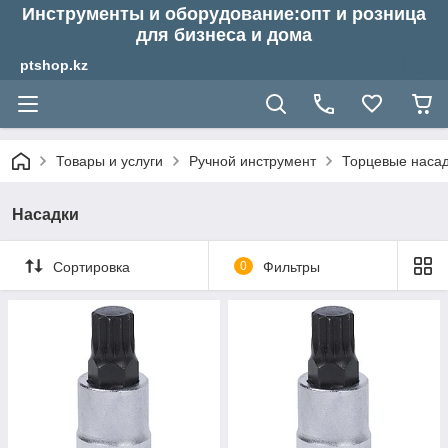
Инструменты и оборудование:опт и розница
для бизнеса и дома
ptshop.kz
Товары и услуги
Ручной инструмент
Торцевые насадк
Насадки
Сортировка
0
Фильтры