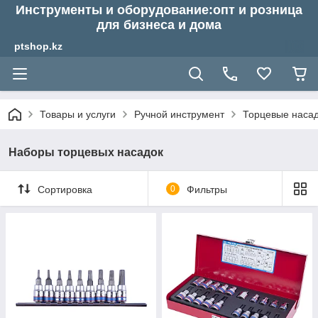
Инструменты и оборудование:опт и розница
для бизнеса и дома
ptshop.kz
Товары и услуги
Ручной инструмент
Торцевые насадк
Наборы торцевых насадок
Сортировка
0
Фильтры