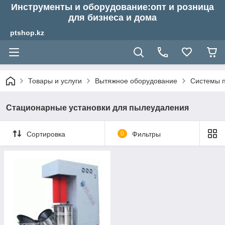
Инструменты и оборудование:опт и розница
для бизнеса и дома
ptshop.kz
Товары и услуги
Вытяжное оборудование
Системы 
Стационарные установки для пылеудаления
Сортировка
0
Фильтры