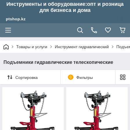
Инструменты и оборудование:опт и розница
для бизнеса и дома
ptshop.kz
Товары и услуги
Инструмент гидравлический
Подъем
Подъемники гидравлические телескопические
Сортировка
0
Фильтры