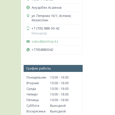
Ануарбек Асаинов
ул. Петрова 16/1, Астана,
Казахстан
+7 (705) 888-30-42
Менеджер
sales@ptshop.kz
+77058883042
График работы
Понедельник
10:00
18:00
Вторник
10:00
18:00
Среда
10:00
18:00
Четверг
10:00
18:00
Пятница
10:00
18:00
Суббота
Выходной
Воскресенье
Выходной