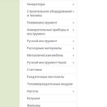
Генераторы
Строительное оборудование
и техника
Пневмоинструмент
Измерительные приборы и
инструмент
Ручной инструмент
Расходные материалы
Металлическая мебель
Ручной инструмент Hazet
Счетчики
Раздаточные пистолеты
Топливораздаточные модули
Насосы
Катушки
Фильтры