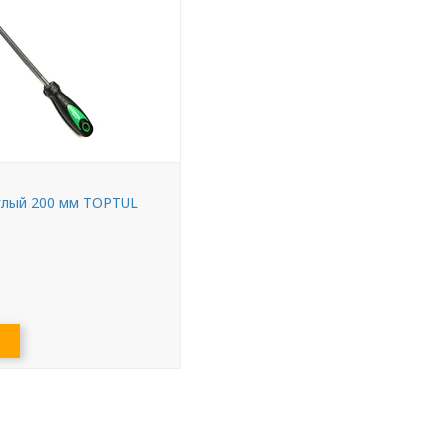
глый 200 мм TOPTUL