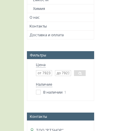
Химия
О нас
Контакты
Доставка и оплата
Фильтры
Цена
Наличие
В наличии
1
Контакты
ТОО "PTSHOP"