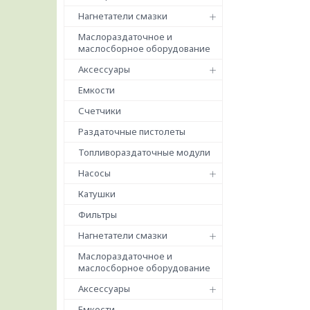
Нагнетатели смазки
Маслораздаточное и
маслосборное оборудование
Аксессуары
Емкости
Счетчики
Раздаточные пистолеты
Топливораздаточные модули
Насосы
Катушки
Фильтры
Нагнетатели смазки
Маслораздаточное и
маслосборное оборудование
Аксессуары
Емкости