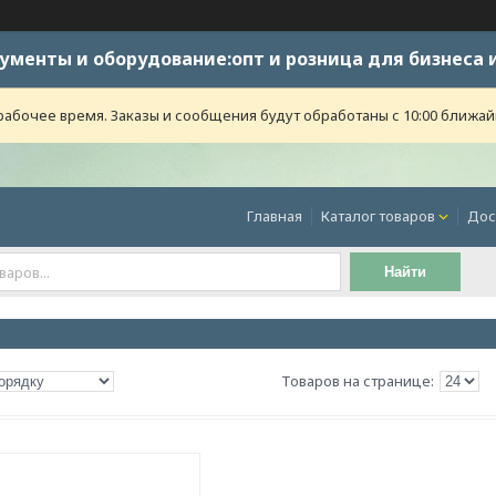
ументы и оборудование:опт и розница для бизнеса 
абочее время. Заказы и сообщения будут обработаны с 10:00 ближайше
Главная
Каталог товаров
Дос
Найти