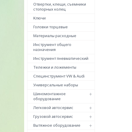
Отвертки, клещи, съемники
стопорных колец
Ключи
Головки торцевые
Материалы расходные
Инструмент общего
назначения
Инструмент пневматический
Тележки и ложементы
Специнструмент VW & Audi
Универсальные наборы
Шиномонтажное
оборудование
Легковой автосервис
Грузовой автосервис
Вытяжное оборудование