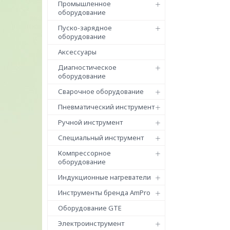
Промышленное
оборудование
Пуско-зарядное
оборудование
Аксессуары
Диагностическое
оборудование
Сварочное оборудование
Пневматический инструмент
Ручной инструмент
Специальный инструмент
Компрессорное
оборудование
Индукционные нагреватели
Инструменты бренда AmPro
Оборудование GTE
Электроинструмент