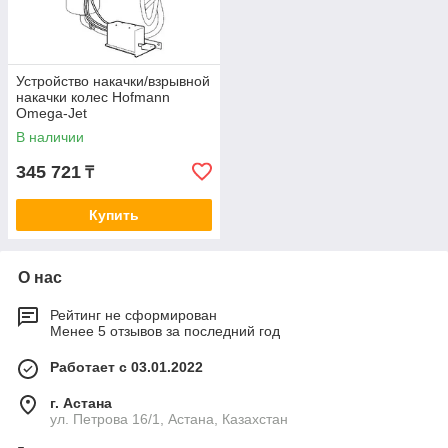
Устройство накачки/взрывной
накачки колес Hofmann
Omega-Jet
В наличии
345 721
₸
Купить
О нас
Рейтинг не сформирован
Менее 5 отзывов за последний год
Работает с 03.01.2022
г. Астана
ул. Петрова 16/1, Астана, Казахстан