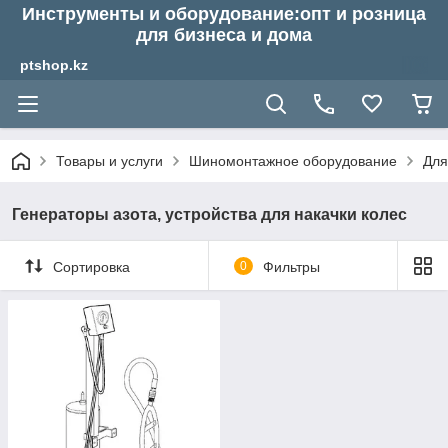
Инструменты и оборудование:опт и розница
для бизнеса и дома
ptshop.kz
Товары и услуги
Шиномонтажное оборудование
Для
Генераторы азота, устройства для накачки колес
Сортировка
0
Фильтры